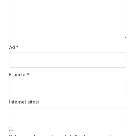
Ad
*
E-posta
*
İnternet sitesi