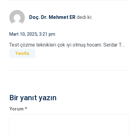
Doç. Dr. Mehmet ER
dedi ki:
Mart 10, 2025, 3:21 pm
Test çözme teknikleri çok iyi olmuş hocam. Serdar T….
Yanıtla
Bir yanıt yazın
Yorum
*