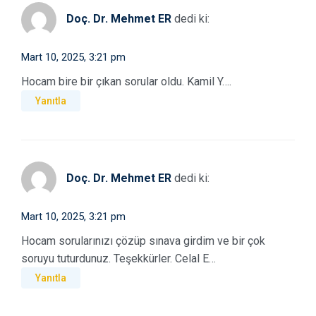
Doç. Dr. Mehmet ER
dedi ki:
Mart 10, 2025, 3:21 pm
Hocam bire bir çıkan sorular oldu. Kamil Y….
Yanıtla
Doç. Dr. Mehmet ER
dedi ki:
Mart 10, 2025, 3:21 pm
Hocam sorularınızı çözüp sınava girdim ve bir çok
soruyu tuturdunuz. Teşekkürler. Celal E…
Yanıtla