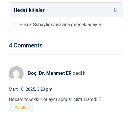
Hedef kitleler
Hukuk Subaylığı sınavına girecek adaylar.
4 Comments
Doç. Dr. Mehmet ER
dedi ki:
Mart 10, 2025, 3:20 pm
Hocam teşekkürler aynı sorular çıktı. Hamdi E…
Yanıtla