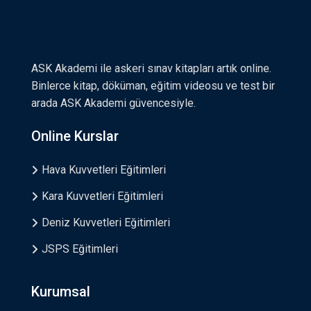
ASK Akademi ile askeri sınav kitapları artık online.
Binlerce kitap, döküman, eğitim videosu ve test bir
arada ASK Akademi güvencesiyle.
Online Kurslar
Hava Kuvvetleri Eğitimleri
Kara Kuvvetleri Eğitimleri
Deniz Kuvvetleri Eğitimleri
JSPS Eğitimleri
Kurumsal