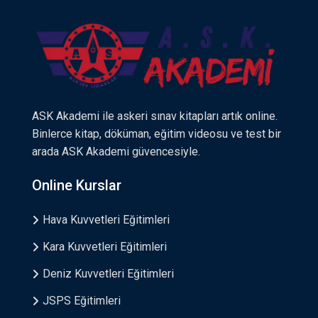
ASK Akademi ile askeri sınav kitapları artık online.
Binlerce kitap, döküman, eğitim videosu ve test bir
arada ASK Akademi güvencesiyle.
Online Kurslar
Hava Kuvvetleri Eğitimleri
Kara Kuvvetleri Eğitimleri
Deniz Kuvvetleri Eğitimleri
JSPS Eğitimleri