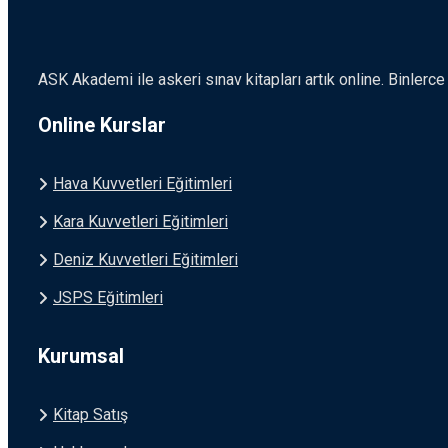
ASK Akademi ile askeri sınav kitapları artık online. Binler
Online Kurslar
Hava Kuvvetleri Eğitimleri
Kara Kuvvetleri Eğitimleri
Deniz Kuvvetleri Eğitimleri
JSPS Eğitimleri
Kurumsal
Kitap Satış