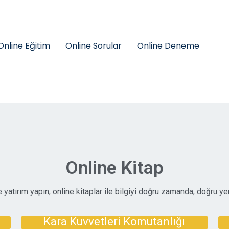
Online Eğitim
Online Sorular
Online Deneme
Online Kitap
yatırım yapın, online kitaplar ile bilgiyi doğru zamanda, doğru y
Kara Kuvvetleri Komutanlığı