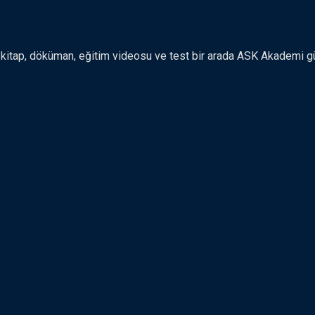
ce kitap, döküman, eğitim videosu ve test bir arada ASK Akademi 