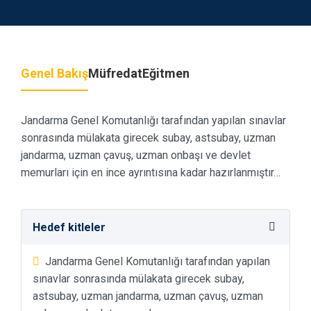
Genel Bakış
Müfredat
Eğitmen
Jandarma Genel Komutanlığı tarafından yapılan sınavlar
sonrasında mülakata girecek subay, astsubay, uzman
jandarma, uzman çavuş, uzman onbaşı ve devlet
memurları için en ince ayrıntısına kadar hazırlanmıştır…
Hedef kitleler
Jandarma Genel Komutanlığı tarafından yapılan
sınavlar sonrasında mülakata girecek subay,
astsubay, uzman jandarma, uzman çavuş, uzman