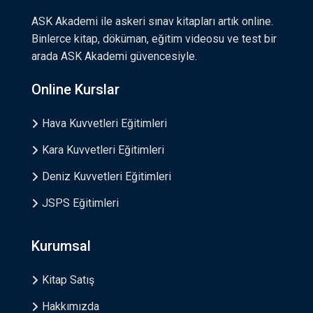
ASK Akademi ile askeri sınav kitapları artık online.
Binlerce kitap, döküman, eğitim videosu ve test bir
arada ASK Akademi güvencesiyle.
Online Kurslar
Hava Kuvvetleri Eğitimleri
Kara Kuvvetleri Eğitimleri
Deniz Kuvvetleri Eğitimleri
JSPS Eğitimleri
Kurumsal
Kitap Satış
Hakkımızda