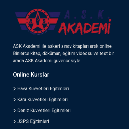
ASK Akademi ile askeri sınav kitapları artık online.
Binlerce kitap, döküman, eğitim videosu ve test bir
arada ASK Akademi güvencesiyle.
Online Kurslar
Hava Kuvvetleri Eğitimleri
Kara Kuvvetleri Eğitimleri
Deniz Kuvvetleri Eğitimleri
JSPS Eğitimleri