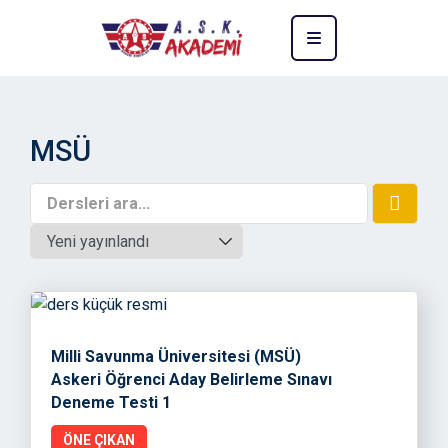
MSÜ
Milli Savunma Üniversitesi (MSÜ)
Askeri Öğrenci Aday Belirleme Sınavı
Deneme Testi 1
ÖNE ÇIKAN