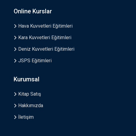
Online Kurslar
Hava Kuvvetleri Eğitimleri
Kara Kuvvetleri Eğitimleri
Deniz Kuvvetleri Eğitimleri
JSPS Eğitimleri
Kurumsal
Kitap Satış
Hakkımızda
İletişim